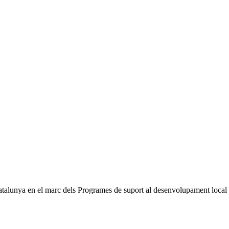
talunya en el marc dels Programes de suport al desenvolupament local 