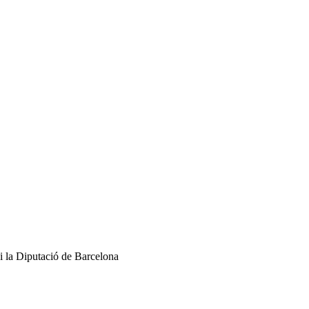
i la Diputació de Barcelona