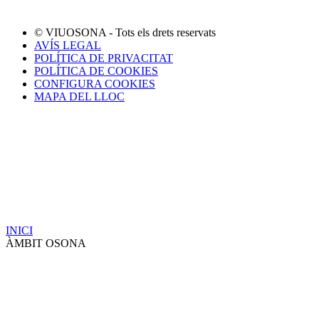
© VIUOSONA - Tots els drets reservats
AVÍS LEGAL
POLÍTICA DE PRIVACITAT
POLÍTICA DE COOKIES
CONFIGURA COOKIES
MAPA DEL LLOC
INICI
ÀMBIT OSONA