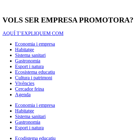
VOLS SER EMPRESA PROMOTORA?
AQUÍ T’EXPLIQUEM COM
Economia i empresa
Habitatge
Sistema sanitari
Gastronomia
Esport i natura
Ecosistema educatiu
Cultura i patrimoni
Vivències
Cercador feina
Agenda
Economia i empresa
Habitatge
Sistema sanitari
Gastronomia
Esport i natura
Ecodistema educatiu