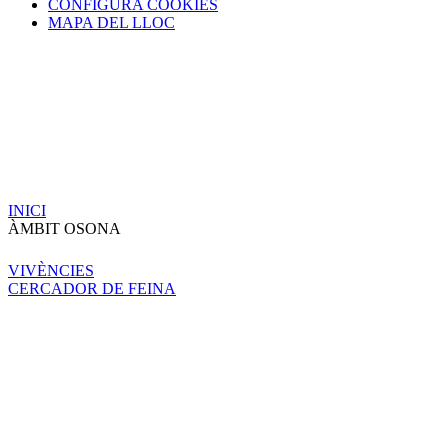
CONFIGURA COOKIES
MAPA DEL LLOC
INICI
ÀMBIT OSONA
VIVÈNCIES
CERCADOR DE FEINA